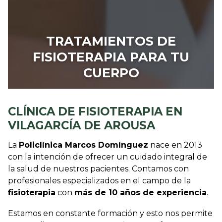
TRATAMIENTOS DE
FISIOTERAPIA PARA TU
CUERPO
CLÍNICA DE FISIOTERAPIA EN
VILAGARCÍA DE AROUSA
La
Policlínica Marcos Domínguez
nace en 2013
con la intención de ofrecer un cuidado integral de
la salud de nuestros pacientes. Contamos con
profesionales especializados en el campo de la
fisioterapia
con
más de 10 años de experiencia
.
Estamos en constante formación y esto nos permite