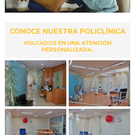
CONOCE NUESTRA POLICLÍNICA
VOLCADOS EN UNA ATENCIÓN
PERSONALIZADA.