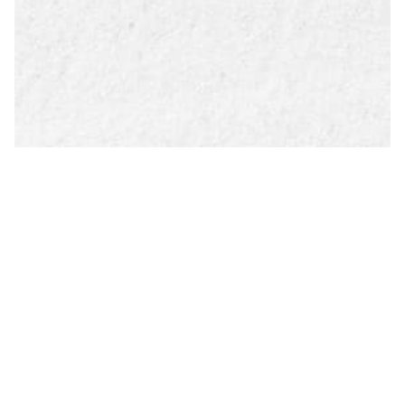
FISIOTERAPIA