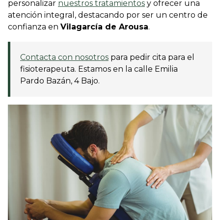
personalizar
nuestros tratamientos
y ofrecer una
atención integral, destacando por ser un centro de
confianza en
Vilagarcía de Arousa
.
Contacta con nosotros
para pedir cita para el
fisioterapeuta. Estamos en la calle Emilia
Pardo Bazán, 4 Bajo.